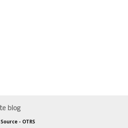
te blog
 Source - OTRS