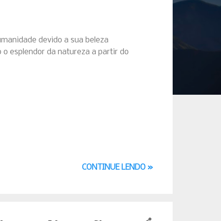
humanidade devido a sua beleza
 o esplendor da natureza a partir do
CONTINUE LENDO »