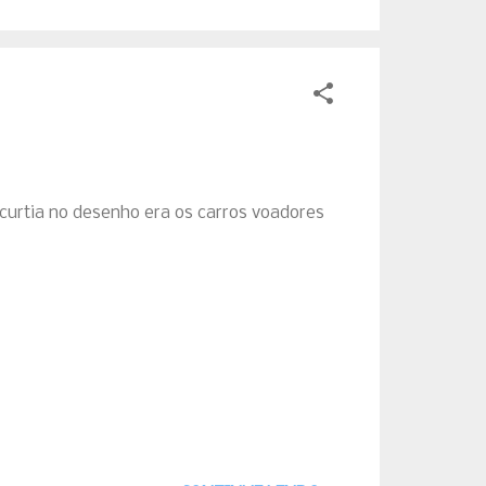
 curtia no desenho era os carros voadores