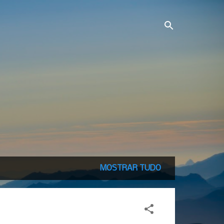
MOSTRAR TUDO