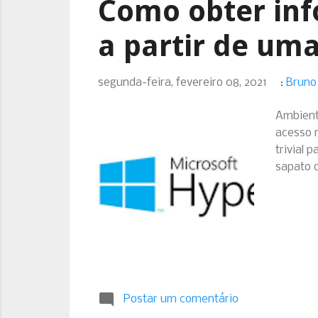
Como obter inf
a partir de um
segunda-feira, fevereiro 08, 2021
:
Bruno
Ambient
acesso r
trivial 
sapato 
Postar um comentário