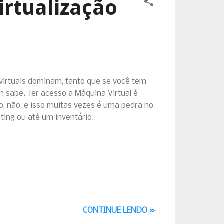
irtualização
virtuais dominam, tanto que se você tem
 sabe. Ter acesso a Máquina Virtual é
ão, não, e isso muitas vezes é uma pedra no
ing ou até um inventário.
CONTINUE LENDO »